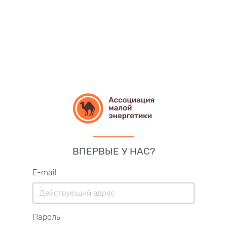
ВПЕРВЫЕ У НАС?
E-mail
Пароль