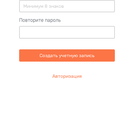
Повторите пароль
Создать учетную запись
Авторизация