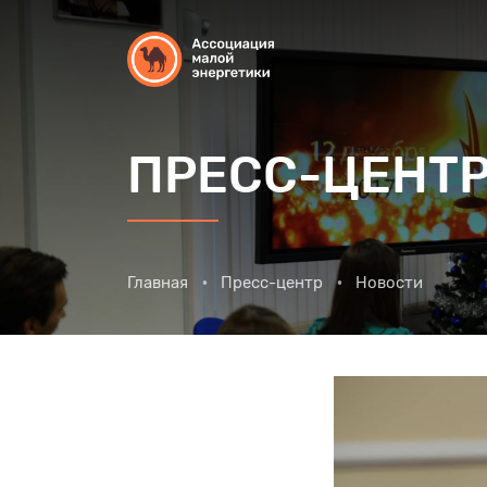
ПРЕСС-ЦЕНТ
Главная
Пресс-центр
Новости