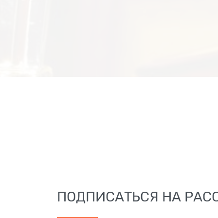
ПОДПИСАТЬСЯ НА РАС