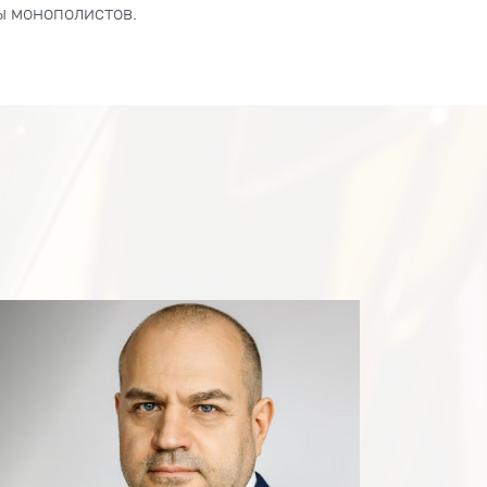
ы монополистов.