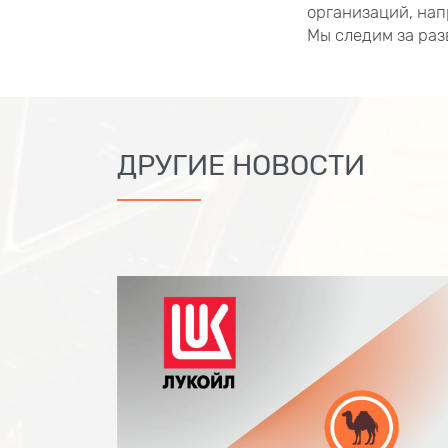
организаций, на
Мы следим за ра
ДРУГИЕ НОВОСТИ