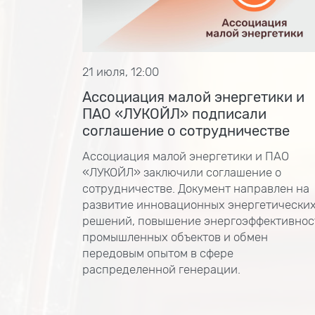
21 июля, 12:00
Ассоциация малой энергетики и
ПАО «ЛУКОЙЛ» подписали
соглашение о сотрудничестве
Ассоциация малой энергетики и ПАО
«ЛУКОЙЛ» заключили соглашение о
сотрудничестве. Документ направлен на
развитие инновационных энергетически
решений, повышение энергоэффективнос
промышленных объектов и обмен
передовым опытом в сфере
распределенной генерации.