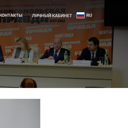
КОНТАКТЫ
RU
ЛИЧНЫЙ КАБИНЕТ