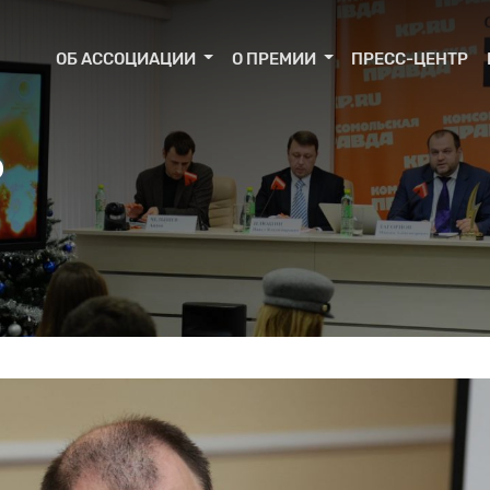
ОБ АССОЦИАЦИИ
О ПРЕМИИ
ПРЕСС-ЦЕНТР
Р