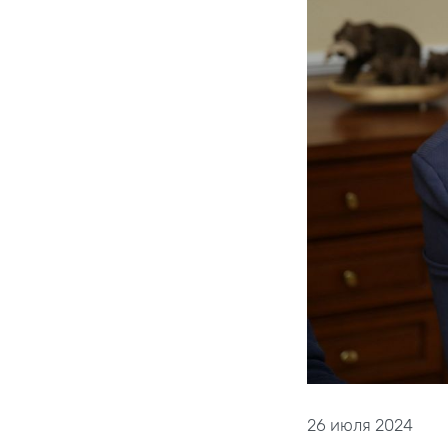
26 июля 2024