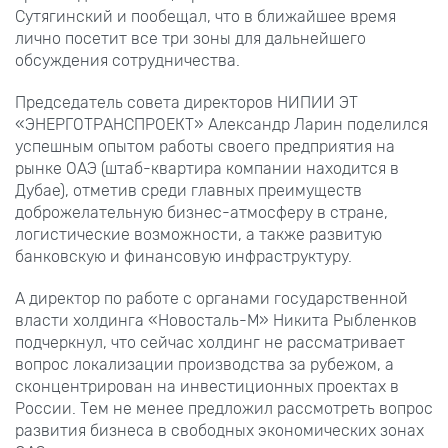
Сутягинский и пообещал, что в ближайшее время
лично посетит все три зоны для дальнейшего
обсуждения сотрудничества.
Председатель совета директоров НИПИИ ЭТ
«ЭНЕРГОТРАНСПРОЕКТ» Александр Ларин поделился
успешным опытом работы своего предприятия на
рынке ОАЭ (штаб-квартира компании находится в
Дубае), отметив среди главных преимуществ
доброжелательную бизнес-атмосферу в стране,
логистические возможности, а также развитую
банковскую и финансовую инфраструктуру.
А директор по работе с органами государственной
власти холдинга «Новосталь-М» Никита Рыбленков
подчеркнул, что сейчас холдинг не рассматривает
вопрос локализации производства за рубежом, а
сконцентрирован на инвестиционных проектах в
России. Тем не менее предложил рассмотреть вопрос
развития бизнеса в свободных экономических зонах