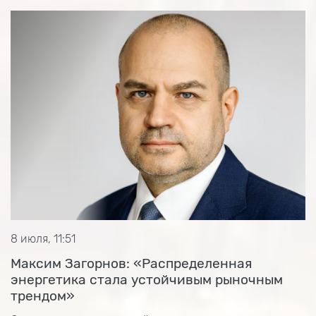
8 июля, 11:51
Максим Загорнов: «Распределенная
энергетика стала устойчивым рыночным
трендом»