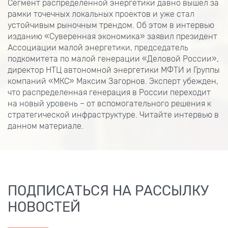
Сегмент распределенной энергетики давно вышел за
рамки точечных локальных проектов и уже стал
устойчивым рыночным трендом. Об этом в интервью
изданию «Суверенная экономика» заявил президент
Ассоциации малой энергетики, председатель
подкомитета по малой генерации «Деловой России»,
директор НТЦ автономной энергетики МФТИ и Группы
компаний «МКС» Максим Загорнов. Эксперт убежден,
что распределенная генерация в России переходит
на новый уровень – от вспомогательного решения к
стратегической инфраструктуре. Читайте интервью в
данном материале.
ПОДПИСАТЬСЯ НА РАССЫЛКУ
НОВОСТЕЙ