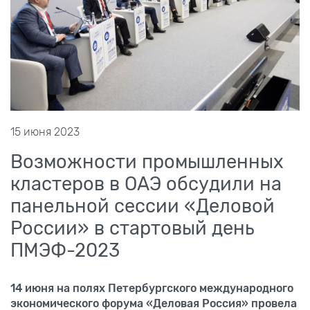
15 июня 2023
Возможности промышленных
кластеров в ОАЭ обсудили на
панельной сессии «Деловой
России» в стартовый день
ПМЭФ-2023
14 июня на полях Петербургского международного
экономического форума «Деловая Россия» провела