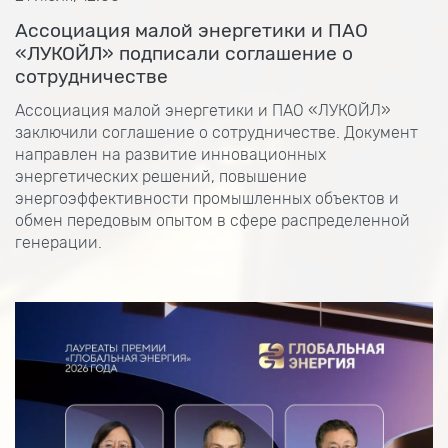
Ассоциация малой энергетики и ПАО
«ЛУКОЙЛ» подписали соглашение о
сотрудничестве
Ассоциация малой энергетики и ПАО «ЛУКОЙЛ»
заключили соглашение о сотрудничестве. Документ
направлен на развитие инновационных
энергетических решений, повышение
энергоэффективности промышленных объектов и
обмен передовым опытом в сфере распределенной
генерации.