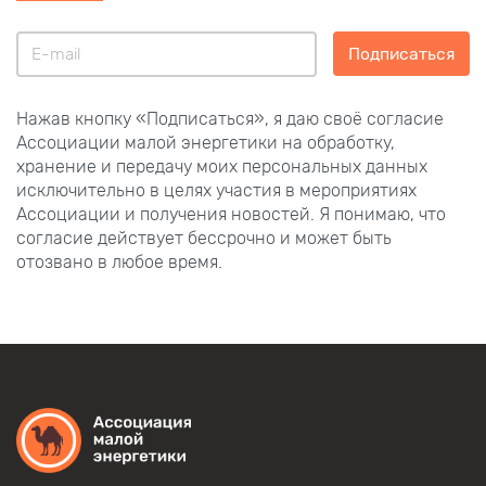
Подписаться
Нажав кнопку «Подписаться», я даю своё согласие
Ассоциации малой энергетики на обработку,
хранение и передачу моих персональных данных
исключительно в целях участия в мероприятиях
Ассоциации и получения новостей. Я понимаю, что
согласие действует бессрочно и может быть
отозвано в любое время.