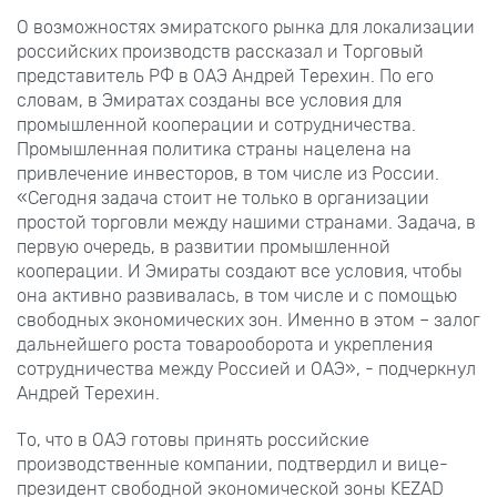
О возможностях эмиратского рынка для локализации
российских производств рассказал и Торговый
представитель РФ в ОАЭ Андрей Терехин. По его
словам, в Эмиратах созданы все условия для
промышленной кооперации и сотрудничества.
Промышленная политика страны нацелена на
привлечение инвесторов, в том числе из России.
«Сегодня задача стоит не только в организации
простой торговли между нашими странами. Задача, в
первую очередь, в развитии промышленной
кооперации. И Эмираты создают все условия, чтобы
она активно развивалась, в том числе и с помощью
свободных экономических зон. Именно в этом – залог
дальнейшего роста товарооборота и укрепления
сотрудничества между Россией и ОАЭ», - подчеркнул
Андрей Терехин.
То, что в ОАЭ готовы принять российские
производственные компании, подтвердил и вице-
президент свободной экономической зоны KEZAD