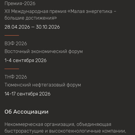
Премия-2026
XII Международная премия «Малая энергетика –
большие достижения»
28.04.2026 — 30.10.2026
ВЭФ 2026
Восточный экономический форум
1-4 сентября 2026
ТНФ 2026
Тюменский нефтегазовый форум
14-17 сентября 2026
Об Ассоциации
Некоммерческая организация, объединяющая
быстрорастущие и высокотехнологичные компании,