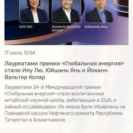
17 июля, 10:54
Лауреатами премии «Глобальная энергия»
стали Илу Лю, Юйшань Янь и Йоханн
Вальтер Колар
Лауреатами 24-й Международной премии
«Глобальная энергия» стали воспитанники
китайской научной школы, работающие в США, и
учёный из Швейцарии. Их имена были объявлены на
Пленарной сессии Нефтяного саммита Республики
Татарстан в Альметьевске.