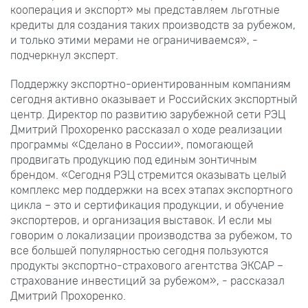
кооперация и экспорт» мы представляем льготные
кредиты для создания таких производств за рубежом,
и только этими мерами не ограничиваемся», -
подчеркнул эксперт.
Поддержку экспортно-ориентированным компаниям
сегодня активно оказывает и Российских экспортный
центр. Директор по развитию зарубежной сети РЭЦ
Дмитрий Прохоренко рассказал о ходе реализации
программы «Сделано в России», помогающей
продвигать продукцию под единым зонтичным
брендом. «Сегодня РЭЦ стремится оказывать целый
комплекс мер поддержки на всех этапах экспортного
цикла – это и сертификация продукции, и обучение
экспортеров, и организация выставок. И если мы
говорим о локализации производства за рубежом, то
все большей популярностью сегодня пользуются
продукты экспортно-страхового агентства ЭКСАР –
страхование инвестиций за рубежом», - рассказал
Дмитрий Прохоренко.