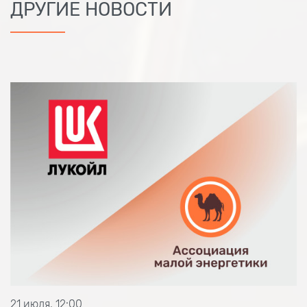
ДРУГИЕ НОВОСТИ
21 июля, 12:00