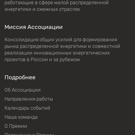
работающие в сфере малой распределенной
энергетики и смежных отраслях.
Миссия Ассоциации
Консолидация общих усилий для формирования
рынка распределенной энергетики и совместной
реализации инновационных энергетических
проектов в России и за рубежом.
Подробнее
Об Ассоциации
Направления работы
Календарь событий
Наша команда
О Премии