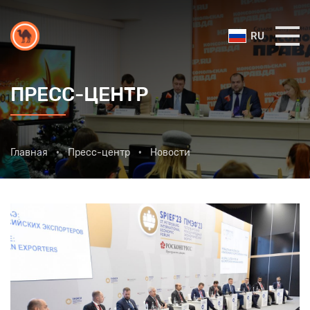
RU
ПРЕСС-ЦЕНТР
Главная
Пресс-центр
Новости