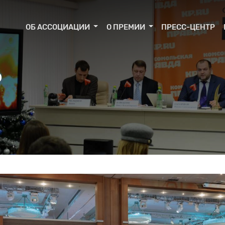
ОБ АССОЦИАЦИИ
О ПРЕМИИ
ПРЕСС-ЦЕНТР
Р