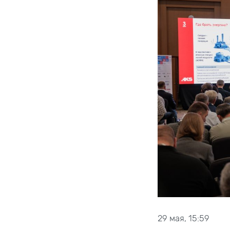
29 мая, 15:59