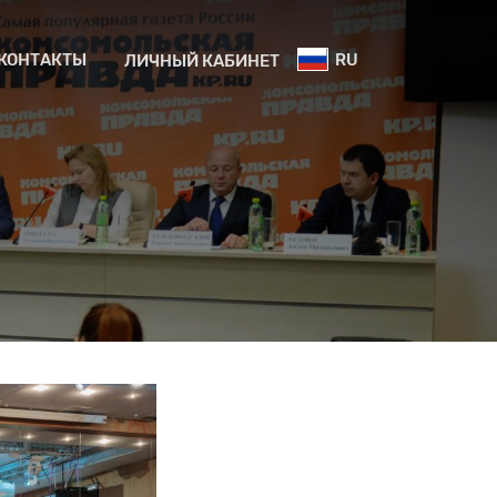
КОНТАКТЫ
RU
ЛИЧНЫЙ КАБИНЕТ