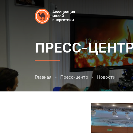
ПРЕСС-ЦЕНТ
Главная
Пресс-центр
Новости