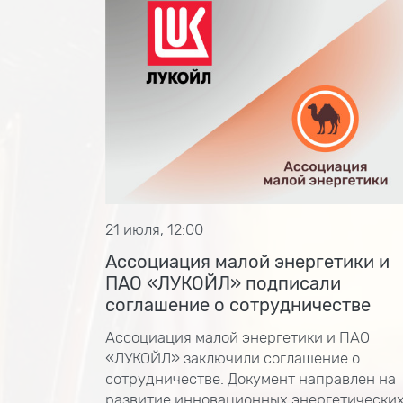
21 июля, 12:00
Ассоциация малой энергетики и
ПАО «ЛУКОЙЛ» подписали
соглашение о сотрудничестве
Ассоциация малой энергетики и ПАО
«ЛУКОЙЛ» заключили соглашение о
сотрудничестве. Документ направлен на
развитие инновационных энергетически