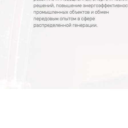
решений, повышение энергоэффективнос
промышленных объектов и обмен
передовым опытом в сфере
распределенной генерации.