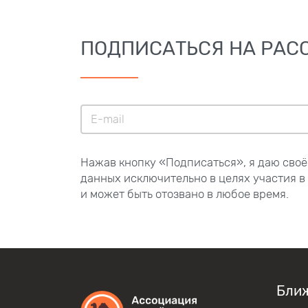
ПОДПИСАТЬСЯ НА РАС
Нажав кнопку «Подписаться», я даю своё
данных исключительно в целях участия в
и может быть отозвано в любое время.
Бли