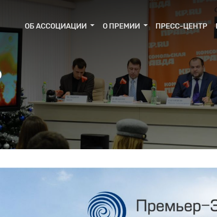
ОБ АССОЦИАЦИИ
О ПРЕМИИ
ПРЕСС-ЦЕНТР
Р