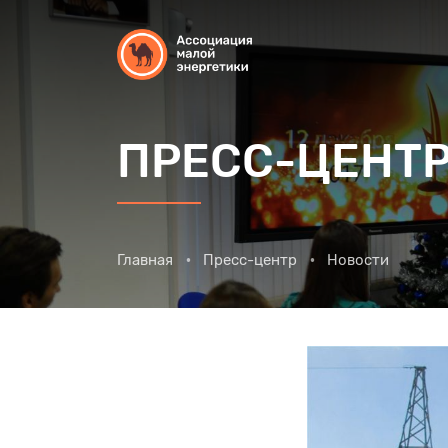
ПРЕСС-ЦЕНТ
Главная
Пресс-центр
Новости