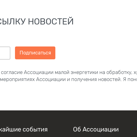
СЫЛКУ НОВОСТЕЙ
Подписаться
 согласие Ассоциации малой энергетики на обработку, 
 мероприятиях Ассоциации и получения новостей. Я пон
жайшие события
Об Ассоциации