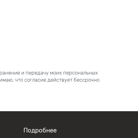
хранение и передачу моих персональных
имаю, что согласие действует бессрочно
Подробнее