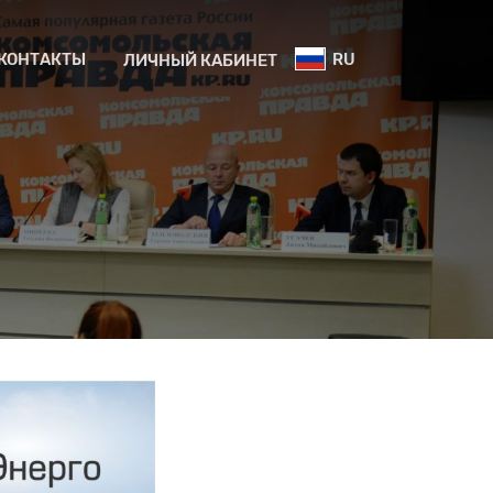
КОНТАКТЫ
RU
ЛИЧНЫЙ КАБИНЕТ