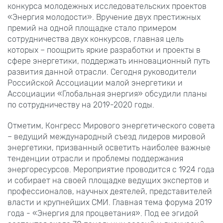
конкурса молодежных исследовательских проектов
«Энергия молодости». Вручение двух престижных
премий на одной площадке стало примером
сотрудничества двух конкурсов, главная цель
которых – поощрить яркие разработки и проекты в
сфере энергетики, поддержать инновационный путь
развития данной отрасли. Сегодня руководители
Российской Ассоциации малой энергетики и
Ассоциации «Глобальная энергия» обсудили планы
по сотрудничеству на 2019-2020 годы.
Отметим, Конгресс Мирового энергетического совета
– ведущий международный съезд лидеров мировой
энергетики, призванный осветить наиболее важные
тенденции отрасли и проблемы поддержания
энергоресурсов. Мероприятие проводится с 1924 года
и собирает на своей площадке ведущих экспертов и
профессионалов, научных деятелей, представителей
власти и крупнейших СМИ. Главная тема форума 2019
года - «Энергия для процветания». Под ее эгидой