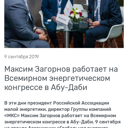
9 сентября 2019
Максим Загорнов работает на
Всемирном энергетическом
конгрессе в Абу-Даби
В эти дни президент Российской Ассоциации
малой энергетики, директор Группы компаний
«МКС» Максим Загорнов работает на Всемирном
энергетическом конгрессе в Абу-Даби. 9 сентября