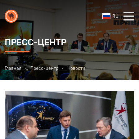
RU
ПРЕСС-ЦЕНТР
Главная
Пресс-центр
Новости