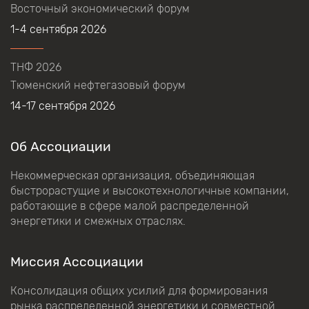
Восточный экономический форум
1-4 сентября 2026
ТНФ 2026
Тюменский нефтегазовый форум
14-17 сентября 2026
Об Ассоциации
Некоммерческая организация, объединяющая
быстрорастущие и высокотехнологичные компании,
работающие в сфере малой распределенной
энергетики и смежных отраслях.
Миссия Ассоциации
Консолидация общих усилий для формирования
рынка распределенной энергетики и совместной