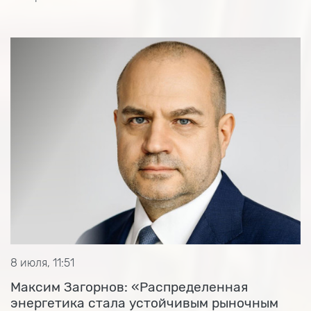
8 июля, 11:51
Максим Загорнов: «Распределенная
энергетика стала устойчивым рыночным