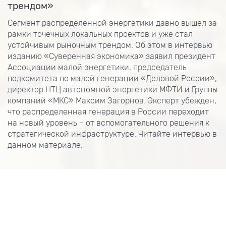
трендом»
Сегмент распределенной энергетики давно вышел за
рамки точечных локальных проектов и уже стал
устойчивым рыночным трендом. Об этом в интервью
изданию «Суверенная экономика» заявил президент
Ассоциации малой энергетики, председатель
подкомитета по малой генерации «Деловой России»,
директор НТЦ автономной энергетики МФТИ и Группы
компаний «МКС» Максим Загорнов. Эксперт убежден,
что распределенная генерация в России переходит
на новый уровень – от вспомогательного решения к
стратегической инфраструктуре. Читайте интервью в
данном материале.