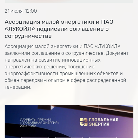
21 июля, 12:00
Ассоциация малой энергетики и ПАО
«ЛУКОЙЛ» подписали соглашение о
сотрудничестве
Ассоциация малой энергетики и ПАО «ЛУКОЙЛ»
заключили соглашение о сотрудничестве. Документ
направлен на развитие инновационных
энергетических решений, повышение
энергоэффективности промышленных объектов и
обмен передовым опытом в сфере распределенной
генерации.