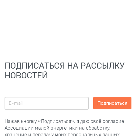
ПОДПИСАТЬСЯ НА РАССЫЛКУ
НОВОСТЕЙ
Подписаться
Нажав кнопку «Подписаться», я даю своё согласие
Ассоциации малой энергетики на обработку,
хранение и передачу моих персональных данных