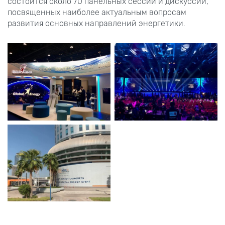
состоится около 70 панельных сессий и дискуссий,
посвященных наиболее актуальным вопросам
развития основных направлений энергетики.