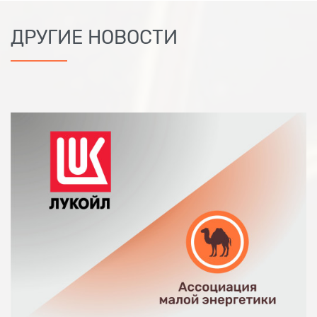
ДРУГИЕ НОВОСТИ