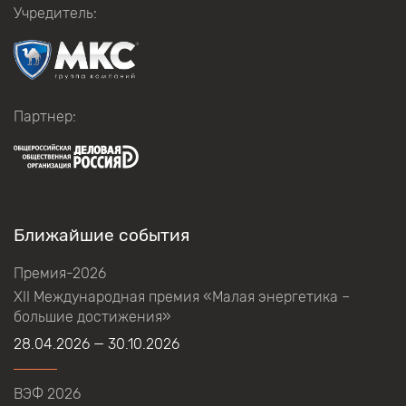
Учредитель:
Партнер:
Ближайшие события
Премия-2026
XII Международная премия «Малая энергетика –
большие достижения»
28.04.2026 — 30.10.2026
ВЭФ 2026