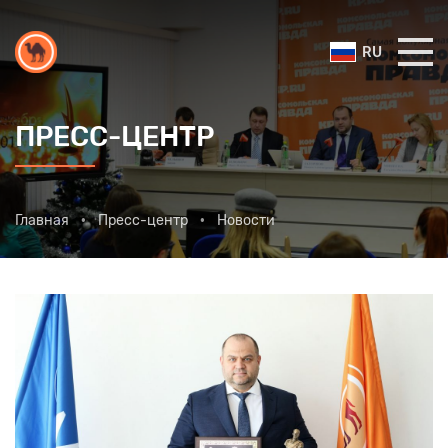
RU
ПРЕСС-ЦЕНТР
Главная
Пресс-центр
Новости