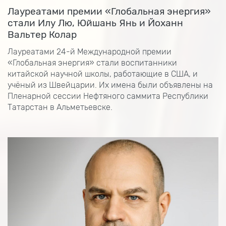
Лауреатами премии «Глобальная энергия»
стали Илу Лю, Юйшань Янь и Йоханн
Вальтер Колар
Лауреатами 24-й Международной премии
«Глобальная энергия» стали воспитанники
китайской научной школы, работающие в США, и
учёный из Швейцарии. Их имена были объявлены на
Пленарной сессии Нефтяного саммита Республики
Татарстан в Альметьевске.