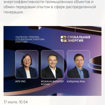
энергоэффективности промышленных объектов и
обмен передовым опытом в сфере распределенной
генерации.
17 июля, 10:54