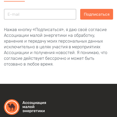
Подписаться
Нажав кнопку «Подписаться», я даю своё согласие
Ассоциации малой энергетики на обработку,
хранение и передачу моих персональных данных
исключительно в целях участия в мероприятиях
Ассоциации и получения новостей. Я понимаю, что
согласие действует бессрочно и может быть
отозвано в любое время.