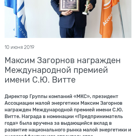
10 июня 2019
Максим Загорнов награжден
Международной премией
имени С.Ю. Витте
Директор Группы компаний «МКС», президент
Ассоциации малой энергетики Максим Загорнов
награжден Международной премией имени С.Ю.
Витте. Награда в номинации «Предприниматель
года» была вручена за выдающийся вклад в
развитие национального рынка малой энергетики и