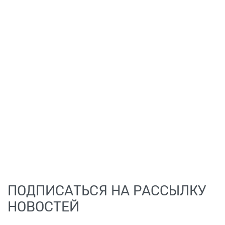
ПОДПИСАТЬСЯ НА РАССЫЛКУ
НОВОСТЕЙ