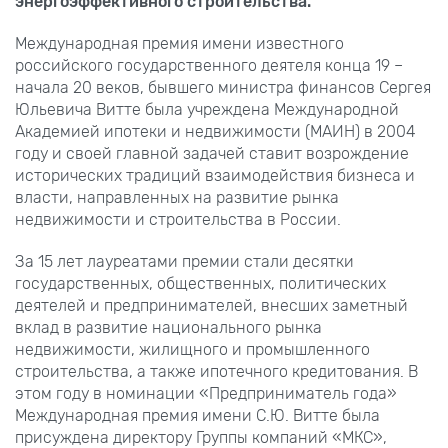
энергоэффективного строительства.
Международная премия имени известного
российского государственного деятеля конца 19 –
начала 20 веков, бывшего министра финансов Сергея
Юльевича Витте была учреждена Международной
Академией ипотеки и недвижимости (МАИН) в 2004
году и своей главной задачей ставит возрождение
исторических традиций взаимодействия бизнеса и
власти, направленных на развитие рынка
недвижимости и строительства в России.
За 15 лет лауреатами премии стали десятки
государственных, общественных, политических
деятелей и предпринимателей, внесших заметный
вклад в развитие национального рынка
недвижимости, жилищного и промышленного
строительства, а также ипотечного кредитования. В
этом году в номинации «Предприниматель года»
Международная премия имени С.Ю. Витте была
присуждена директору Группы компаний «МКС»,