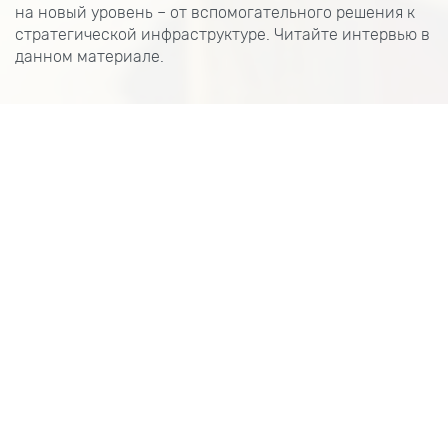
на новый уровень – от вспомогательного решения к
стратегической инфраструктуре. Читайте интервью в
данном материале.