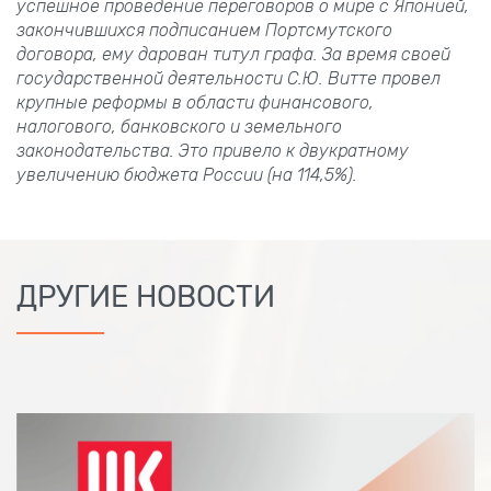
успешное проведение переговоров о мире с Японией,
закончившихся подписанием Портсмутского
договора, ему дарован титул графа. За время своей
государственной деятельности С.Ю. Витте провел
крупные реформы в области финансового,
налогового, банковского и земельного
законодательства. Это привело к двукратному
увеличению бюджета России (на 114,5%).
ДРУГИЕ НОВОСТИ