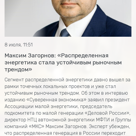
8 июля, 11:51
Максим Загорнов: «Распределенная
энергетика стала устойчивым рыночным
трендом»
Сегмент распределенной энергетики давно вышел за
рамки точечных локальных проектов и уже стал
устойчивым рыночным трендом. Об этом в интервью
изданию «Суверенная экономика» заявил президент
Ассоциации малой энергетики, председатель
подкомитета по малой генерации «Деловой России»,
директор НТЦ автономной энергетики МФТИ и Группы
компаний «МКС» Максим Загорнов. Эксперт убежден,
что распределенная генерация в России переходит