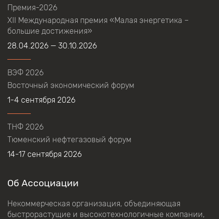
Премия-2026
XII Международная премия «Малая энергетика –
большие достижения»
28.04.2026 — 30.10.2026
ВЭФ 2026
Восточный экономический форум
1-4 сентября 2026
ТНФ 2026
Тюменский нефтегазовый форум
14-17 сентября 2026
Об Ассоциации
Некоммерческая организация, объединяющая
быстрорастущие и высокотехнологичные компании,