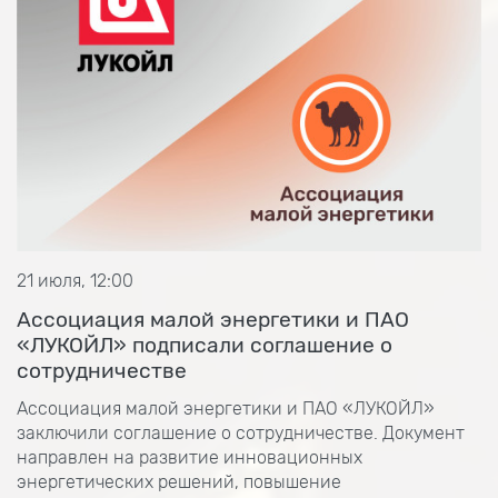
21 июля, 12:00
Ассоциация малой энергетики и ПАО
«ЛУКОЙЛ» подписали соглашение о
сотрудничестве
Ассоциация малой энергетики и ПАО «ЛУКОЙЛ»
заключили соглашение о сотрудничестве. Документ
направлен на развитие инновационных
энергетических решений, повышение