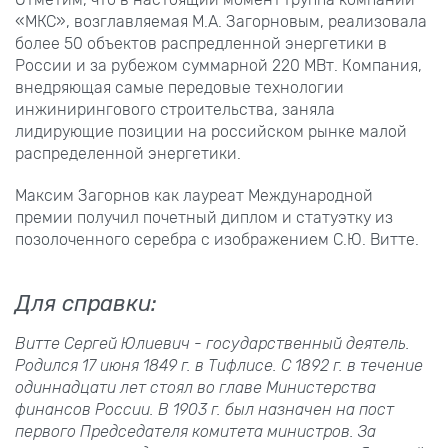
«МКС», возглавляемая М.А. Загорновым, реализовала
более 50 объектов распредленной энергетики в
России и за рубежом суммарной 220 МВт. Компания,
внедряющая самые передовые технологии
инжинирингового строительства, заняла
лидирующие позиции на российском рынке малой
распределенной энергетики.
Максим Загорнов как лауреат Международной
премии получил почетный диплом и статуэтку из
позолоченного серебра с изображением С.Ю. Витте.
Для справки:
Витте Сергей Юлиевич - государственный деятель.
Родился 17 июня 1849 г. в Тифлисе. С 1892 г. в течение
одиннадцати лет стоял во главе Министерства
финансов России. В 1903 г. был назначен на пост
первого Председателя комитета министров. За