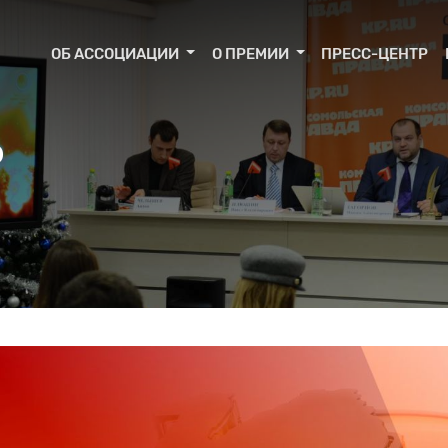
ОБ АССОЦИАЦИИ
О ПРЕМИИ
ПРЕСС-ЦЕНТР
Р