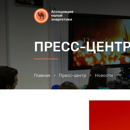
ПРЕСС-ЦЕНТ
Главная
Пресс-центр
Новости