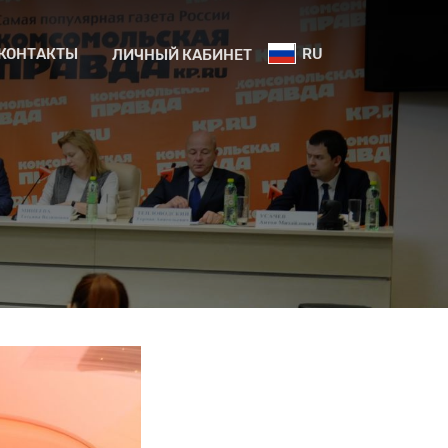
КОНТАКТЫ
RU
ЛИЧНЫЙ КАБИНЕТ