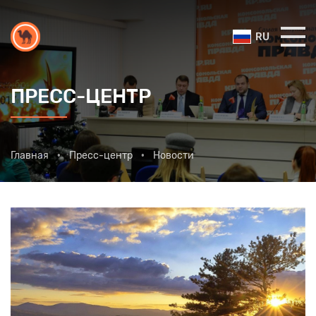
RU
ПРЕСС-ЦЕНТР
Главная
Пресс-центр
Новости