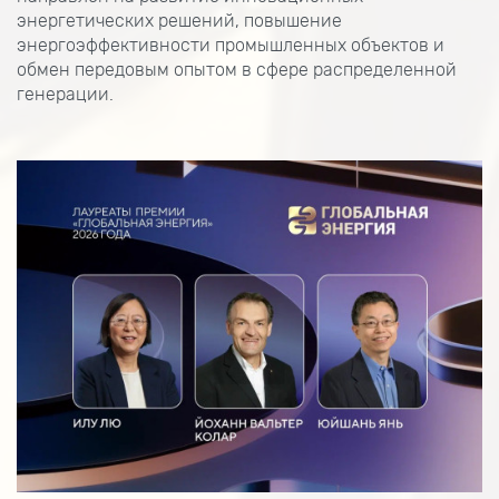
энергетических решений, повышение
энергоэффективности промышленных объектов и
обмен передовым опытом в сфере распределенной
генерации.