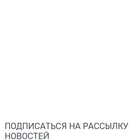
ПОДПИСАТЬСЯ НА РАССЫЛКУ
НОВОСТЕЙ