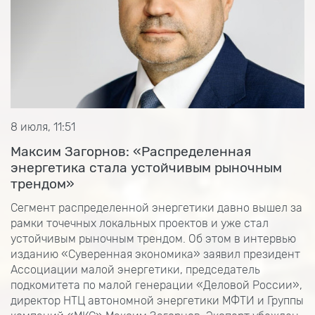
8 июля, 11:51
Максим Загорнов: «Распределенная
энергетика стала устойчивым рыночным
трендом»
Сегмент распределенной энергетики давно вышел за
рамки точечных локальных проектов и уже стал
устойчивым рыночным трендом. Об этом в интервью
изданию «Суверенная экономика» заявил президент
Ассоциации малой энергетики, председатель
подкомитета по малой генерации «Деловой России»,
директор НТЦ автономной энергетики МФТИ и Группы