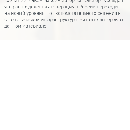
компаний «МКС» Максим Загорнов. Эксперт убежден,
что распределенная генерация в России переходит
на новый уровень – от вспомогательного решения к
стратегической инфраструктуре. Читайте интервью в
данном материале.