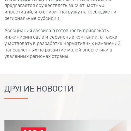
предлагается осуществлять за счет частных
инвестиций, что снизит нагрузку на госбюджет и
региональные субсидии.
Ассоциация заявила о готовности привлекать
инжиниринговые и сервисные компании, а также
участвовать в разработке нормативных изменений,
направленных на развитие малой энергетики в
удаленных регионах страны.
ДРУГИЕ НОВОСТИ