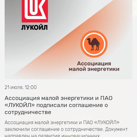
21 июля, 12:00
Ассоциация малой энергетики и ПАО
«ЛУКОЙЛ» подписали соглашение о
сотрудничестве
Ассоциация малой энергетики и ПАО «ЛУКОЙЛ»
заключили соглашение о сотрудничестве. Документ
направлен на развитие инновационных