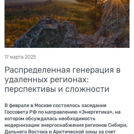
17 марта 2025
Распределенная генерация в
удаленных регионах:
перспективы и сложности
В феврале в Москве состоялось заседание
Госсовета РФ по направлению «Энергетика», на
котором обсуждалась необходимость
модернизации энергоснабжения регионов Сибири,
Дальнего Востока и Арктической зоны за счет