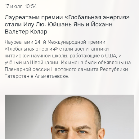
17 июля, 10:54
Лауреатами премии «Глобальная энергия»
стали Илу Лю, Юйшань Янь и Йоханн
Вальтер Колар
Лауреатами 24-й Международной премии
«Глобальная энергия» стали воспитанники
китайской научной школы, работающие в США, и
учёный из Швейцарии. Их имена были объявлены на
Пленарной сессии Нефтяного саммита Республики
Татарстан в Альметьевске.