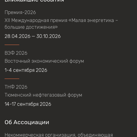
Премия-2026
XII Международная премия «Малая энергетика –
большие достижения»
28.04.2026 — 30.10.2026
ВЭФ 2026
Восточный экономический форум
1-4 сентября 2026
ТНФ 2026
Тюменский нефтегазовый форум
14-17 сентября 2026
Об Ассоциации
Некоммерческая организация, объединяющая