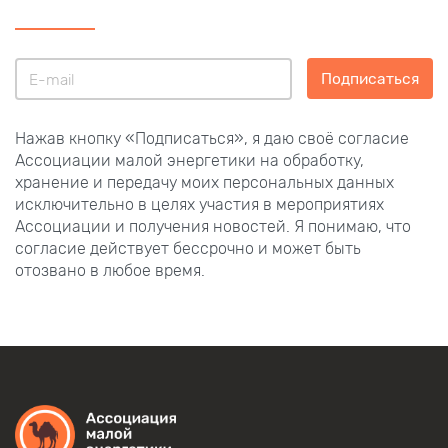
Подписаться
Нажав кнопку «Подписаться», я даю своё согласие
Ассоциации малой энергетики на обработку,
хранение и передачу моих персональных данных
исключительно в целях участия в мероприятиях
Ассоциации и получения новостей. Я понимаю, что
согласие действует бессрочно и может быть
отозвано в любое время.