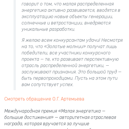
говорит о том, что малая распределенная
энергетика активно развивается, вводятся в
эксплуатацию новые объекты генерации,
солнечные и ветростанции, внедряются
уникальные разработки.
Я желаю всем конкурсантам удачи! Несмотря
на то, что «Золотые молнии» получат лишь
победители, все участники конкурсного
проекта — те, кто развивает перспективную
отрасль распределенной энергетики, —
заслуживают признания. Это большой труд —
быть первопроходцами. Пусть на этом пути
вам сопутствует успех.
Смотреть обращение О.Г. Артемьева
Международная премия «Малая энергетика —
большие достижения» — авторитетная отраслевая
награда, которая вручается за лучшие