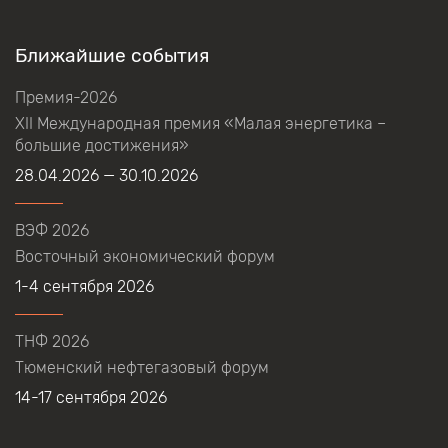
Ближайшие события
Премия-2026
XII Международная премия «Малая энергетика –
большие достижения»
28.04.2026 — 30.10.2026
ВЭФ 2026
Восточный экономический форум
1-4 сентября 2026
ТНФ 2026
Тюменский нефтегазовый форум
14-17 сентября 2026