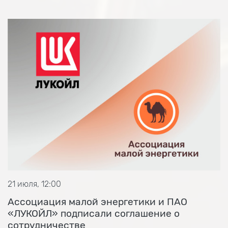
21 июля, 12:00
Ассоциация малой энергетики и ПАО
«ЛУКОЙЛ» подписали соглашение о
сотрудничестве