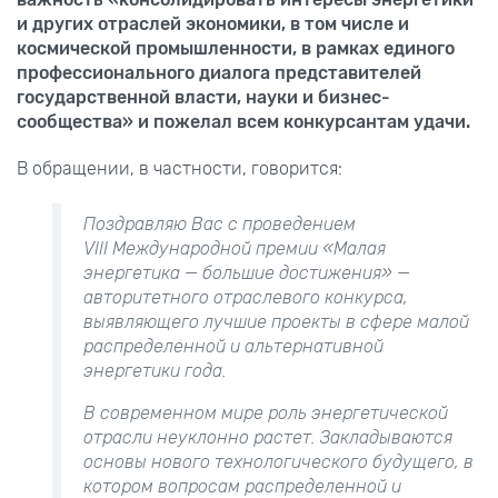
и других отраслей экономики, в том числе и
космической промышленности, в рамках единого
профессионального диалога представителей
государственной власти, науки и бизнес-
сообщества» и пожелал всем конкурсантам удачи.
В обращении, в частности, говорится:
Поздравляю Вас с проведением
VIII
Международной премии «Малая
энергетика — большие достижения» —
авторитетного отраслевого конкурса,
выявляющего лучшие проекты в сфере малой
распределенной и альтернативной
энергетики года.
В современном мире роль энергетической
отрасли неуклонно растет. Закладываются
основы нового технологического будущего, в
котором вопросам распределенной и