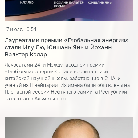
17 июля, 10:54
Лауреатами премии «Глобальная энергия»
стали Илу Лю, Юйшань Янь и Йоханн
Вальтер Колар
Лауреатами 24-й Международной премии
«Глобальная энергия» стали воспитанники
китайской научной школы, работающие в США, и
учёный из Швейцарии. Их имена были объявлены на
Пленарной сессии Нефтяного саммита Республики
Татарстан в Альметьевске.