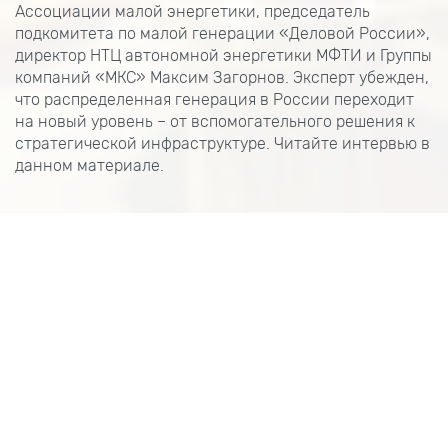
Ассоциации малой энергетики, председатель
подкомитета по малой генерации «Деловой России»,
директор НТЦ автономной энергетики МФТИ и Группы
компаний «МКС» Максим Загорнов. Эксперт убежден,
что распределенная генерация в России переходит
на новый уровень – от вспомогательного решения к
стратегической инфраструктуре. Читайте интервью в
данном материале.