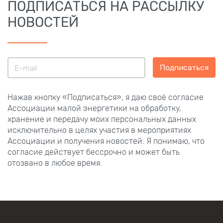
ПОДПИСАТЬСЯ НА РАССЫЛКУ
НОВОСТЕЙ
Подписаться
Нажав кнопку «Подписаться», я даю своё согласие
Ассоциации малой энергетики на обработку,
хранение и передачу моих персональных данных
исключительно в целях участия в мероприятиях
Ассоциации и получения новостей. Я понимаю, что
согласие действует бессрочно и может быть
отозвано в любое время.