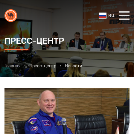
RU
ПРЕСС-ЦЕНТР
Главная
Пресс-центр
Новости