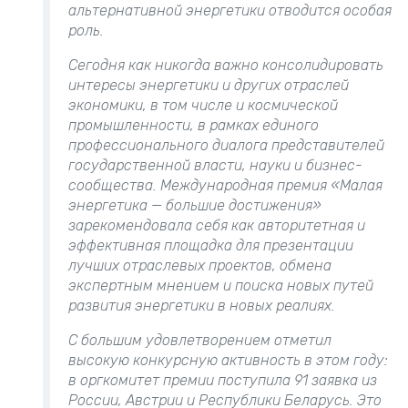
альтернативной энергетики отводится особая
роль.
Сегодня как никогда важно консолидировать
интересы энергетики и других отраслей
экономики, в том числе и космической
промышленности, в рамках единого
профессионального диалога представителей
государственной власти, науки и бизнес-
сообщества. Международная премия «Малая
энергетика — большие достижения»
зарекомендовала себя как авторитетная и
эффективная площадка для презентации
лучших отраслевых проектов, обмена
экспертным мнением и поиска новых путей
развития энергетики в новых реалиях.
С большим удовлетворением отметил
высокую конкурсную активность в этом году:
в оргкомитет премии поступила 91
заявка из
России, Австрии и Республики Беларусь. Это