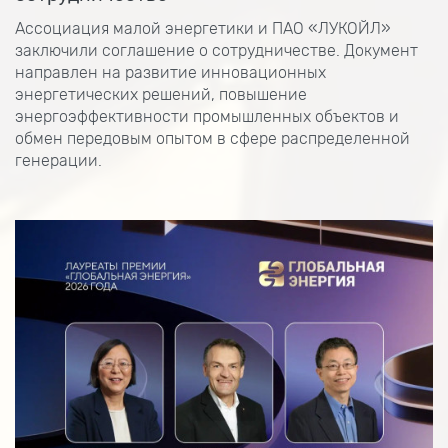
Ассоциация малой энергетики и ПАО «ЛУКОЙЛ»
заключили соглашение о сотрудничестве. Документ
направлен на развитие инновационных
энергетических решений, повышение
энергоэффективности промышленных объектов и
обмен передовым опытом в сфере распределенной
генерации.