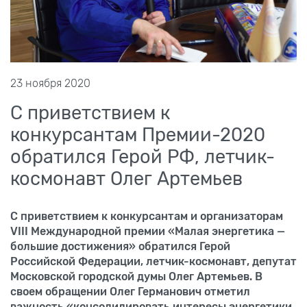
23 ноября 2020
С приветствием к
конкурсантам Премии-2020
обратился Герой РФ, летчик-
космонавт Олег Артемьев
С приветствием к конкурсантам и организаторам
VIII
Международной премии «Малая энергетика —
большие достижения» обратился Герой
Российской Федерации, летчик-космонавт, депутат
Московской городской думы Олег Артемьев. В
своем обращении Олег Германович отметил
важность «консолидировать интересы энергетики