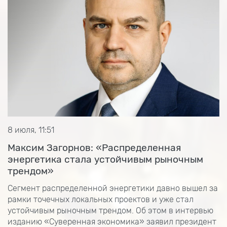
8 июля, 11:51
Максим Загорнов: «Распределенная
энергетика стала устойчивым рыночным
трендом»
Сегмент распределенной энергетики давно вышел за
рамки точечных локальных проектов и уже стал
устойчивым рыночным трендом. Об этом в интервью
изданию «Суверенная экономика» заявил президент