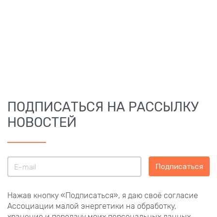
ПОДПИСАТЬСЯ НА РАССЫЛКУ
НОВОСТЕЙ
Подписаться
Нажав кнопку «Подписаться», я даю своё согласие
Ассоциации малой энергетики на обработку,
хранение и передачу моих персональных данных