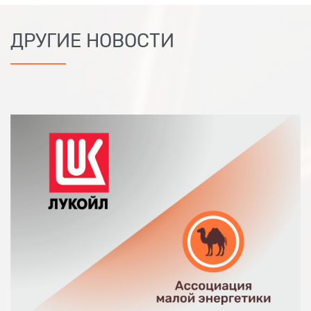
ДРУГИЕ НОВОСТИ