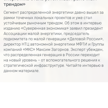
трендом»
Сегмент распределенной энергетики давно вышел за
рамки точечных локальных проектов и уже стал
устойчивым рыночным трендом. Об этом в интервью
изданию «Суверенная экономика» заявил президент
Ассоциации малой энергетики, председатель
подкомитета по малой генерации «Деловой России»,
директор НТЦ автономной энергетики МФТИ и Группы
компаний «МКС» Максим Загорнов. Эксперт убежден,
что распределенная генерация в России переходит
на новый уровень – от вспомогательного решения к
стратегической инфраструктуре. Читайте интервью в
данном материале.