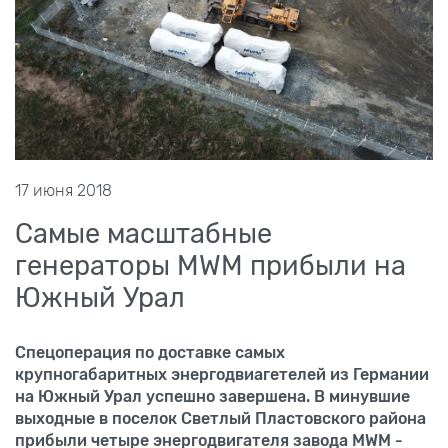
17 июня 2018
Самые масштабные
генераторы MWM прибыли на
Южный Урал
Спецоперация по доставке самых
крупногабаритных энергодвиагетелей из Германии
на Южный Урал успешно завершена. В минувшие
выходные в поселок Светлый Пластовского района
прибыли четыре энергодвигателя завода MWM -