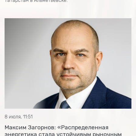
Татарстан в Альметьевске.
8 июля, 11:51
Максим Загорнов: «Распределенная
энергетика стала устойчивым рыночным