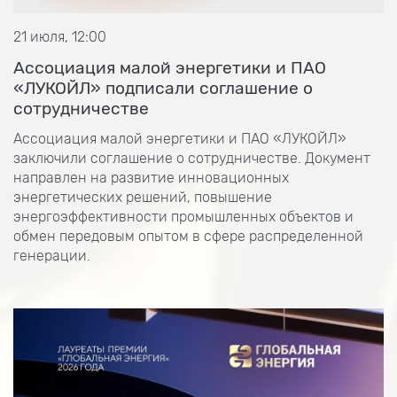
21 июля, 12:00
Ассоциация малой энергетики и ПАО
«ЛУКОЙЛ» подписали соглашение о
сотрудничестве
Ассоциация малой энергетики и ПАО «ЛУКОЙЛ»
заключили соглашение о сотрудничестве. Документ
направлен на развитие инновационных
энергетических решений, повышение
энергоэффективности промышленных объектов и
обмен передовым опытом в сфере распределенной
генерации.