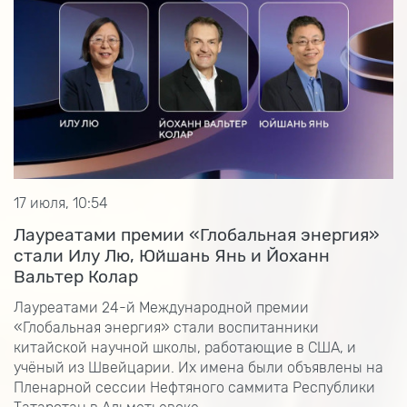
17 июля, 10:54
Лауреатами премии «Глобальная энергия»
стали Илу Лю, Юйшань Янь и Йоханн
Вальтер Колар
Лауреатами 24-й Международной премии
«Глобальная энергия» стали воспитанники
китайской научной школы, работающие в США, и
учёный из Швейцарии. Их имена были объявлены на
Пленарной сессии Нефтяного саммита Республики