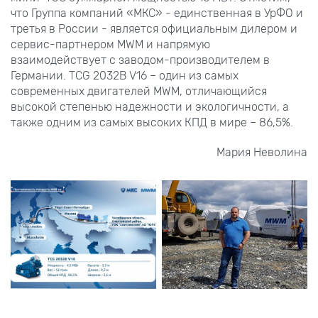
что Группа компаний «МКС» - единственная в УрФО и
третья в России - является официальным дилером и
сервис-партнером MWM и напрямую
взаимодействует с заводом-производителем в
Германии. TCG 2032В V16 – один из самых
современных двигателей MWM, отличающийся
высокой степенью надежности и экологичности, а
также одним из самых высоких КПД в мире – 86,5%.
Мария Неволина