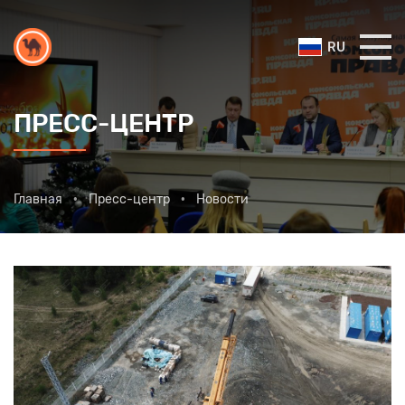
RU
ПРЕСС-ЦЕНТР
Главная
Пресс-центр
Новости