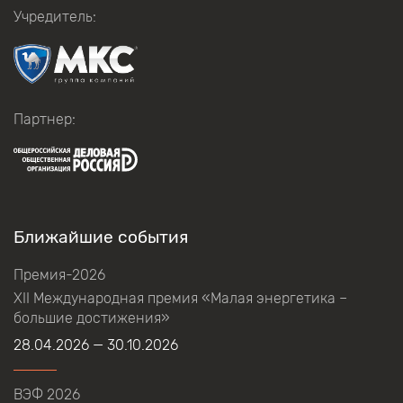
Учредитель:
Партнер:
Ближайшие события
Премия-2026
XII Международная премия «Малая энергетика –
большие достижения»
28.04.2026 — 30.10.2026
ВЭФ 2026