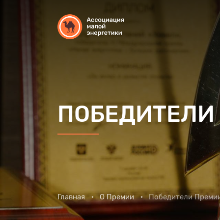
ПОБЕДИТЕЛИ
Главная
О Премии
Победители Преми