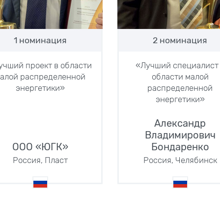
1 номинация
2 номинация
учший проект в области
«Лучший специалист
алой распределенной
области малой
энергетики»
распределенной
энергетики»
Александр
Владимирович
ООО «ЮГК»
Бондаренко
Россия, Пласт
Россия, Челябинск