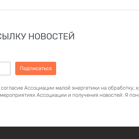
СЫЛКУ НОВОСТЕЙ
Подписаться
 согласие Ассоциации малой энергетики на обработку, 
 мероприятиях Ассоциации и получения новостей. Я пон