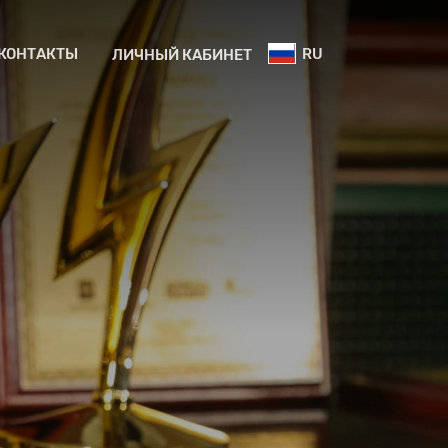
КОНТАКТЫ
RU
ЛИЧНЫЙ КАБИНЕТ