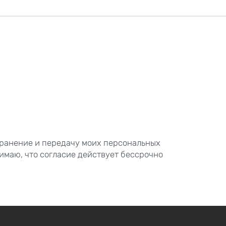
хранение и передачу моих персональных
имаю, что согласие действует бессрочно