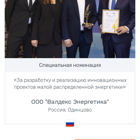
Специальная номинация
«За разработку и реализацию инновационных
проектов малой распределенной энергетики»
ООО "Валдекс Энергетика"
Россия, Одинцово