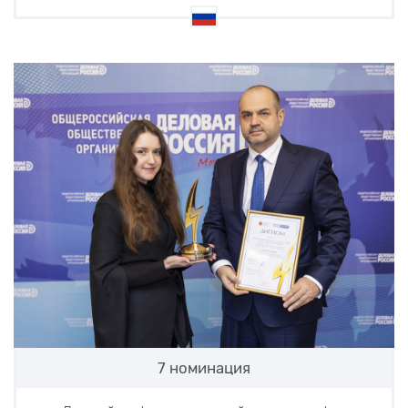
7 номинация