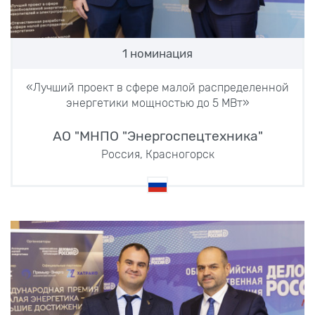
1 номинация
«Лучший проект в сфере малой распределенной
энергетики мощностью до 5 МВт»
АО "МНПО "Энергоспецтехника"
Россия, Красногорск