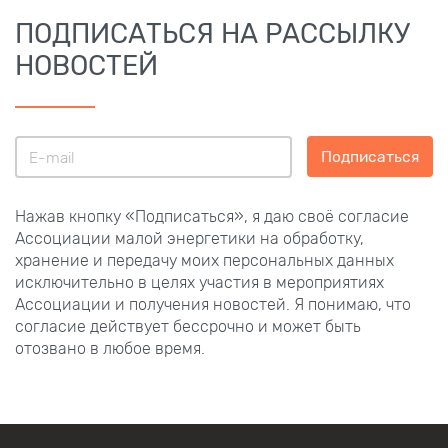
ПОДПИСАТЬСЯ НА РАССЫЛКУ
НОВОСТЕЙ
Подписаться
Нажав кнопку «Подписаться», я даю своё согласие
Ассоциации малой энергетики на обработку,
хранение и передачу моих персональных данных
исключительно в целях участия в мероприятиях
Ассоциации и получения новостей. Я понимаю, что
согласие действует бессрочно и может быть
отозвано в любое время.