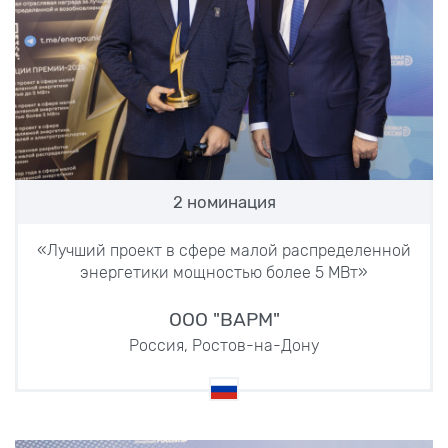
2 номинация
«Лучший проект в сфере малой распределенной
энергетики мощностью более 5 МВт»
ООО "ВАРМ"
Россия, Ростов-на-Дону