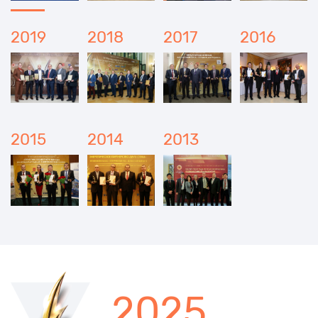
2019
2018
2017
2016
2015
2014
2013
2025