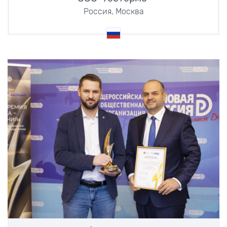
Россия, Москва