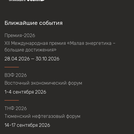
Ближайшие события
Премия-2026
XII Международная премия «Малая энергетика –
большие достижения»
28.04.2026 — 30.10.2026
ВЭФ 2026
Восточный экономический форум
1-4 сентября 2026
ТНФ 2026
Тюменский нефтегазовый форум
14-17 сентября 2026