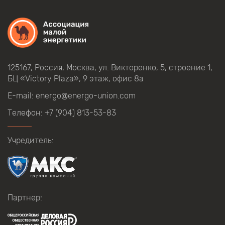
125167, Россия, Москва, ул.
Викторенко,
5, строение
1,
БЦ
«Victory Plaza», 9
этаж, офис
8а
E-mail:
energo@energo-union.com
Телефон:
+7 (904) 813-53-83
Учредитель:
Партнер: