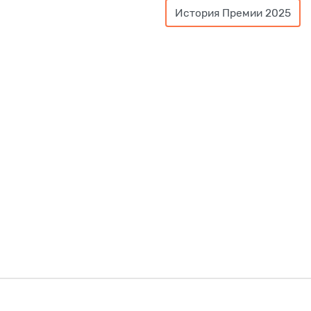
История Премии 2025