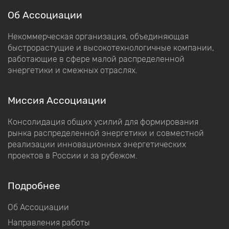
Об Ассоциации
Некоммерческая организация, объединяющая
быстрорастущие и высокотехнологичные компании,
работающие в сфере малой распределенной
энергетики и смежных отраслях.
Миссия Ассоциации
Консолидация общих усилий для формирования
рынка распределенной энергетики и совместной
реализации инновационных энергетических
проектов в России и за рубежом.
Подробнее
Об Ассоциации
Направления работы