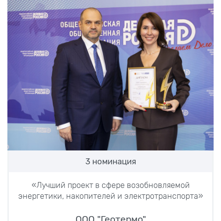
3 номинация
«Лучший проект в сфере возобновляемой
энергетики, накопителей и электротранспорта»
ООО "Геотермо"