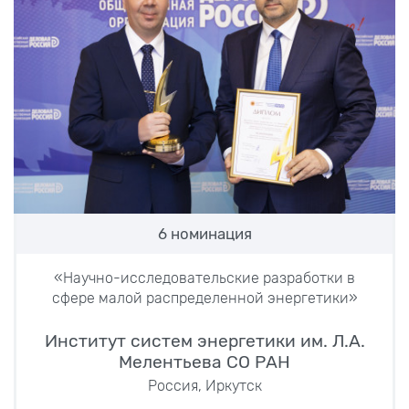
6 номинация
«Научно-исследовательские разработки в
сфере малой распределенной энергетики»
Институт систем энергетики им. Л.А.
Мелентьева СО РАН
Россия, Иркутск