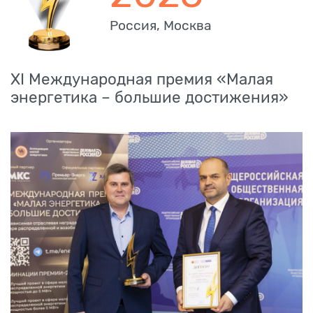
Россия, Москва
XI Международная премия «Малая
энергетика – большие достижения»