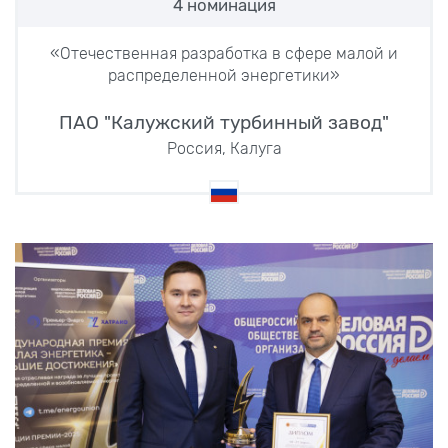
4 номинация
«Отечественная разработка в сфере малой и
распределенной энергетики»
ПАО "Калужский турбинный завод"
Россия, Калуга