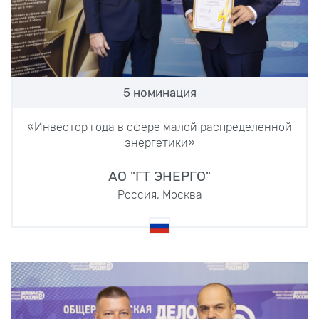
5 номинация
«Инвестор года в сфере малой распределенной
энергетики»
АО "ГТ ЭНЕРГО"
Россия, Москва