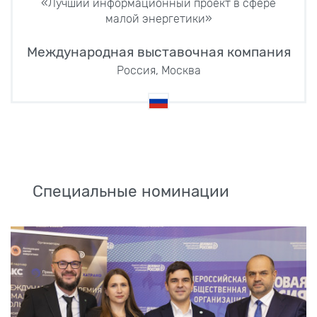
«Лучший информационный проект в сфере
малой энергетики»
Международная выставочная компания
Россия, Москва
Специальные номинации