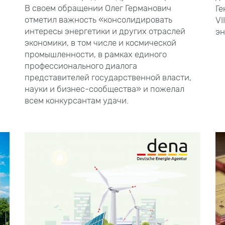
В своем обращении Олег Германович
Ге
отметил важность «консолидировать
VII
интересы энергетики и других отраслей
эн
экономики, в том числе и космической
промышленности, в рамках единого
профессионального диалога
представителей государственной власти,
науки и бизнес-сообщества» и пожелал
всем конкурсантам удачи.