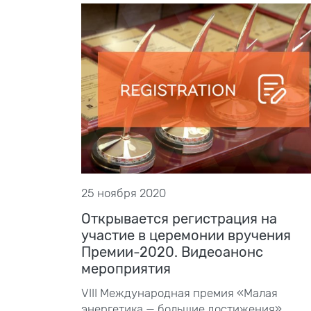
25 ноября 2020
Открывается регистрация на
участие в церемонии вручения
Премии-2020. Видеоанонс
мероприятия
VIII
Международная премия «Малая
энергетика — большие достижения»