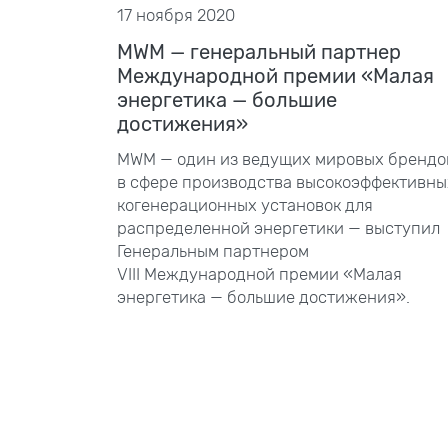
17 ноября 2020
MWM — генеральный партнер
Международной премии «Малая
энергетика — большие
достижения»
MWM — один из ведущих мировых брендо
в сфере производства высокоэффективны
когенерационных установок для
распределенной энергетики — выступил
Генеральным партнером
VIII
Международной премии «Малая
энергетика — большие достижения».