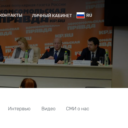
КОНТАКТЫ
RU
ЛИЧНЫЙ КАБИНЕТ
Интервью
Видео
СМИ о нас