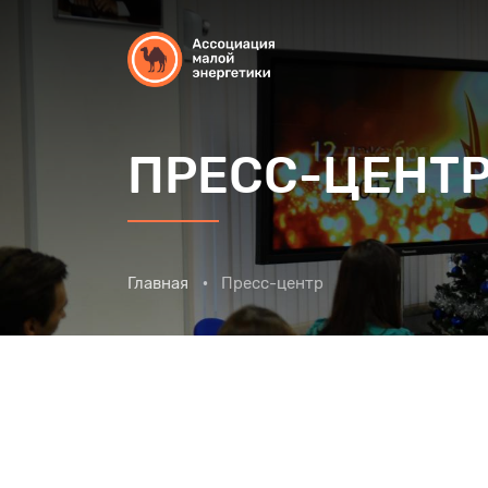
ПРЕСС-ЦЕНТ
Главная
Пресс-центр