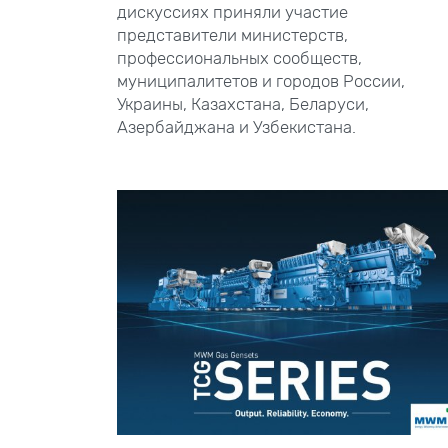
дискуссиях приняли участие
представители министерств,
профессиональных сообществ,
муниципалитетов и городов России,
Украины, Казахстана, Беларуси,
Азербайджана и Узбекистана.