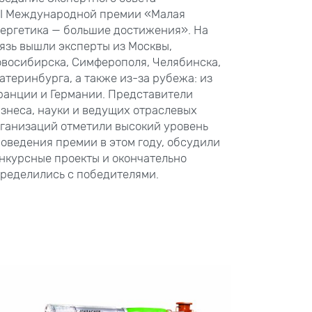
I
Международной премии «Малая
ергетика — большие достижения». На
язь вышли эксперты из Москвы,
восибирска, Симферополя, Челябинска,
атеринбурга, а также из-за рубежа: из
анции и Германии. Представители
знеса, науки и ведущих отраслевых
ганизаций отметили высокий уровень
оведения премии в этом году, обсудили
нкурсные проекты и окончательно
ределились с победителями.