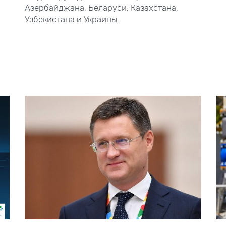
Азербайджана, Беларуси, Казахстана,
Узбекистана и Украины.