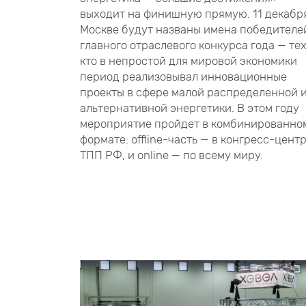
выходит на финишную прямую. 11 декабр
Москве будут названы имена победителе
главного отраслевого конкурса года — тех
кто в непростой для мировой экономики
период реализовывал инновационные
проекты в сфере малой распределенной 
альтернативной энергетики. В этом году
мероприятие пройдет в комбинированно
формате: offline-часть — в конгресс-цент
ТПП
РФ, и online — по всему миру.