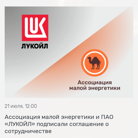
21 июля, 12:00
Ассоциация малой энергетики и ПАО
«ЛУКОЙЛ» подписали соглашение о
сотрудничестве