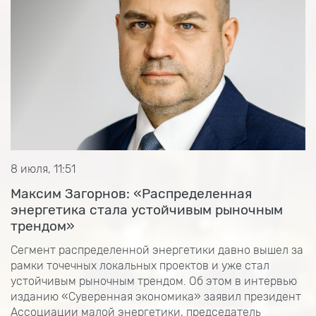
8 июля, 11:51
Максим Загорнов: «Распределенная
энергетика стала устойчивым рыночным
трендом»
Сегмент распределенной энергетики давно вышел за
рамки точечных локальных проектов и уже стал
устойчивым рыночным трендом. Об этом в интервью
изданию «Суверенная экономика» заявил президент
Ассоциации малой энергетики, председатель