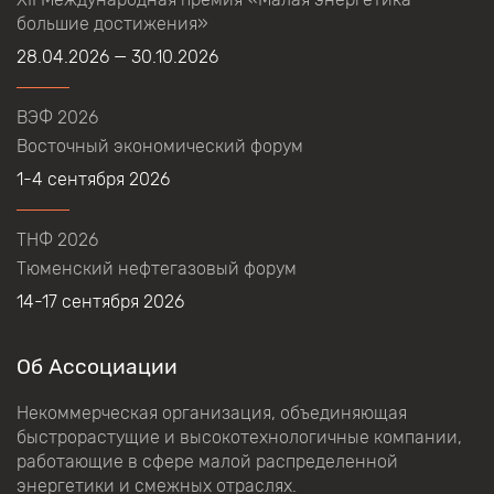
большие достижения»
28.04.2026 — 30.10.2026
ВЭФ 2026
Восточный экономический форум
1-4 сентября 2026
ТНФ 2026
Тюменский нефтегазовый форум
14-17 сентября 2026
Об Ассоциации
Некоммерческая организация, объединяющая
быстрорастущие и высокотехнологичные компании,
работающие в сфере малой распределенной
энергетики и смежных отраслях.