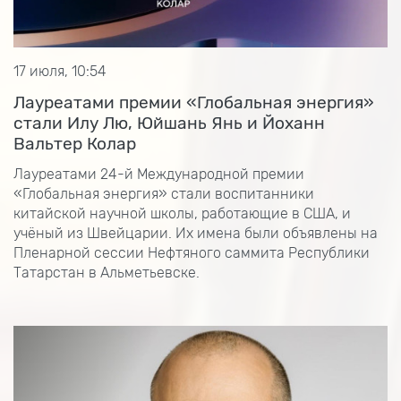
17 июля, 10:54
Лауреатами премии «Глобальная энергия»
стали Илу Лю, Юйшань Янь и Йоханн
Вальтер Колар
Лауреатами 24-й Международной премии
«Глобальная энергия» стали воспитанники
китайской научной школы, работающие в США, и
учёный из Швейцарии. Их имена были объявлены на
Пленарной сессии Нефтяного саммита Республики
Татарстан в Альметьевске.