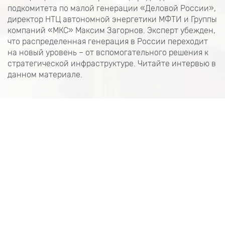
подкомитета по малой генерации «Деловой России»,
директор НТЦ автономной энергетики МФТИ и Группы
компаний «МКС» Максим Загорнов. Эксперт убежден,
что распределенная генерация в России переходит
на новый уровень – от вспомогательного решения к
стратегической инфраструктуре. Читайте интервью в
данном материале.