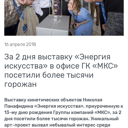
16 апреля 2018
За 2 дня выставку «Энергия
искусства» в офисе ГК «МКС»
посетили более тысячи
горожан
Выставку кинетических объектов Николая
Панафидина «Энергия искусства», приуроченную к
13-му дню рождения Группы компаний «МКС», за 2
дня посетили более тысячи горожан. Уникальный
арт-проект вызвал небывалый интерес среди