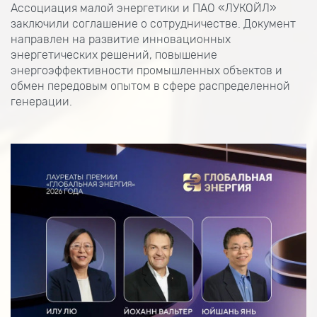
Ассоциация малой энергетики и ПАО «ЛУКОЙЛ»
заключили соглашение о сотрудничестве. Документ
направлен на развитие инновационных
энергетических решений, повышение
энергоэффективности промышленных объектов и
обмен передовым опытом в сфере распределенной
генерации.