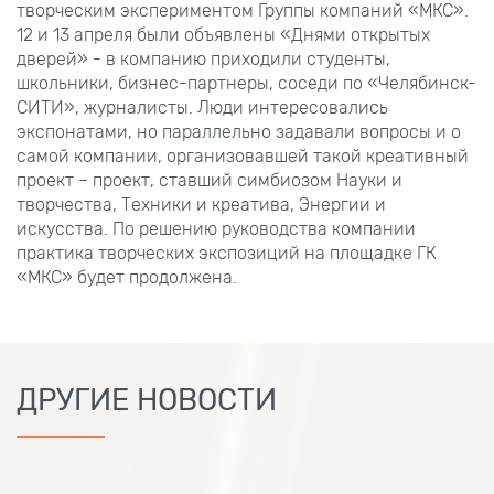
творческим экспериментом Группы компаний «МКС».
12 и 13 апреля были объявлены «Днями открытых
дверей» - в компанию приходили студенты,
школьники, бизнес-партнеры, соседи по «Челябинск-
СИТИ», журналисты. Люди интересовались
экспонатами, но параллельно задавали вопросы и о
самой компании, организовавшей такой креативный
проект – проект, ставший симбиозом Науки и
творчества, Техники и креатива, Энергии и
искусства. По решению руководства компании
практика творческих экспозиций на площадке ГК
«МКС» будет продолжена.
ДРУГИЕ НОВОСТИ