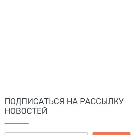
ПОДПИСАТЬСЯ НА РАССЫЛКУ
НОВОСТЕЙ