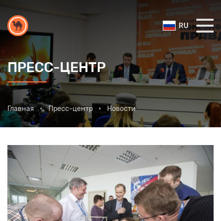
RU
ПРЕСС-ЦЕНТР
Главная
Пресс-центр
Новости