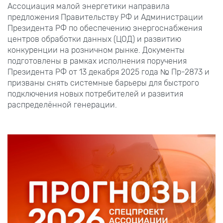
Ассоциация малой энергетики направила
предложения Правительству РФ и Администрации
Президента РФ по обеспечению энергоснабжения
центров обработки данных (ЦОД) и развитию
конкуренции на розничном рынке. Документы
подготовлены в рамках исполнения поручения
Президента РФ от 13 декабря 2025 года № Пр-2873 и
призваны снять системные барьеры для быстрого
подключения новых потребителей и развития
распределённой генерации.