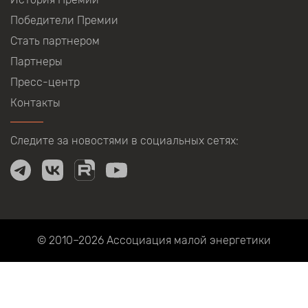
Победители Премии
Стать партнером
Партнеры
Пресс-центр
Контакты
Следите за новостями в социальных сетях:
© 2010–2026
Ассоциация малой энергетики