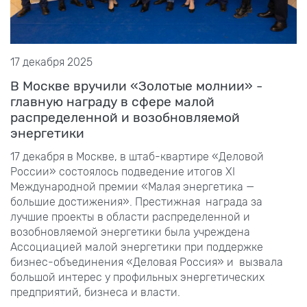
17 декабря 2025
В Москве вручили «Золотые молнии» -
главную награду в сфере малой
распределенной и возобновляемой
энергетики
17 декабря в Москве, в штаб-квартире «Деловой
России» состоялось подведение итогов ХI
Международной премии «Малая энергетика —
большие достижения». Престижная награда за
лучшие проекты в области распределенной и
возобновляемой энергетики была учреждена
Ассоциацией малой энергетики при поддержке
бизнес-объединения «Деловая Россия» и вызвала
большой интерес у профильных энергетических
предприятий, бизнеса и власти.