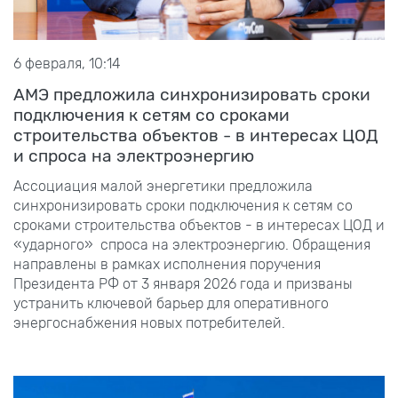
6 февраля, 10:14
АМЭ предложила синхронизировать сроки
подключения к сетям со сроками
строительства объектов - в интересах ЦОД
и спроса на электроэнергию
Ассоциация малой энергетики предложила
синхронизировать сроки подключения к сетям со
сроками строительства объектов - в интересах ЦОД и
«ударного» спроса на электроэнергию. Обращения
направлены в рамках исполнения поручения
Президента РФ от 3 января 2026 года и призваны
устранить ключевой барьер для оперативного
энергоснабжения новых потребителей.