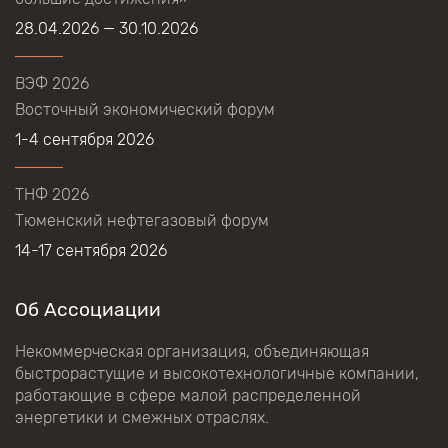
28.04.2026 — 30.10.2026
ВЭФ 2026
Восточный экономический форум
1-4 сентября 2026
ТНФ 2026
Тюменский нефтегазовый форум
14-17 сентября 2026
Об Ассоциации
Некоммерческая организация, объединяющая
быстрорастущие и высокотехнологичные компании,
работающие в сфере малой распределенной
энергетики и смежных отраслях.