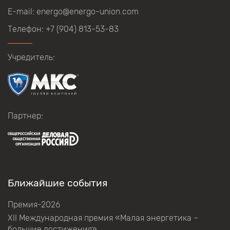
E-mail:
energo@energo-union.com
Телефон:
+7 (904) 813-53-83
Учредитель:
Партнер:
Ближайшие события
Премия-2026
XII Международная премия «Малая энергетика –
большие достижения»