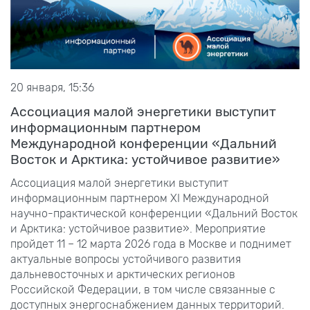
20 января, 15:36
Ассоциация малой энергетики выступит
информационным партнером
Международной конференции «Дальний
Восток и Арктика: устойчивое развитие»
Ассоциация малой энергетики выступит
информационным партнером XI Международной
научно-практической конференции «Дальний Восток
и Арктика: устойчивое развитие». Мероприятие
пройдет 11 – 12 марта 2026 года в Москве и поднимет
актуальные вопросы устойчивого развития
дальневосточных и арктических регионов
Российской Федерации, в том числе связанные с
доступных энергоснабжением данных территорий.