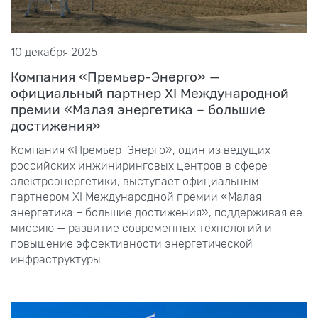
10 декабря 2025
Компания «Премьер-Энерго» —
официальный партнер XI Международной
премии «Малая энергетика – большие
достижения»
Компания «Премьер-Энерго», один из ведущих
российских инжиниринговых центров в сфере
электроэнергетики, выступает официальным
партнером XI Международной премии «Малая
энергетика – большие достижения», поддерживая ее
миссию — развитие современных технологий и
повышение эффективности энергетической
инфраструктуры.