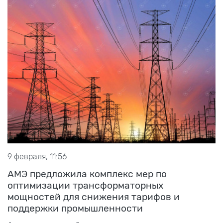
9 февраля, 11:56
АМЭ предложила комплекс мер по
оптимизации трансформаторных
мощностей для снижения тарифов и
поддержки промышленности