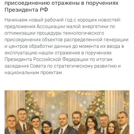
присоединению отражены в поручениях
Президента РФ
Начинаем новый рабочий год с хороших новостей:
предложения Ассоциации малой энергетики по
оптимизации процедуры технологического
присоединения объектов распределенной генерации
и центров обработки данных до момента их ввода в
эксплуатацию нашли отражение в поручениях
Президента Российской Федерации по итогам
заседания Совета по стратегическому развитию и
национальным проектам.