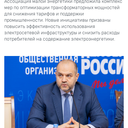
Ассоциация малой энергетики предложила комплекс
мер по оптимизации трансформаторных мощностей
для снижения тарифов и поддержки
промышленности. Новые инициативы призваны
повысить эффективность использования
электросетевой инфраструктуры и снизить расходы
потребителей на содержание электроэнергетики.