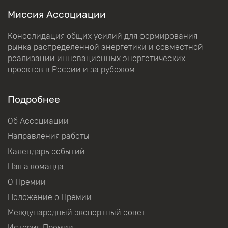
Миссия Ассоциации
Консолидация общих усилий для формирования
рынка распределенной энергетики и совместной
реализации инновационных энергетических
проектов в России и за рубежом.
Подробнее
Об Ассоциации
Направления работы
Календарь событий
Наша команда
О Премии
Положение о Премии
Международный экспертный совет
История Премии