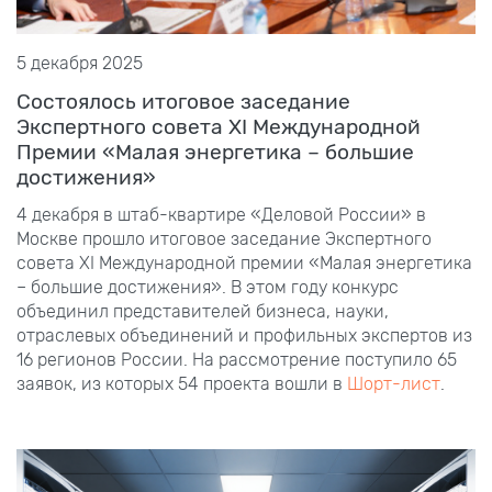
5 декабря 2025
Состоялось итоговое заседание
Экспертного совета XI Международной
Премии «Малая энергетика – большие
достижения»
4 декабря в штаб-квартире «Деловой России» в
Москве прошло итоговое заседание Экспертного
совета XI Международной премии «Малая энергетика
– большие достижения». В этом году конкурс
объединил представителей бизнеса, науки,
отраслевых объединений и профильных экспертов из
16 регионов России. На рассмотрение поступило 65
заявок, из которых 54 проекта вошли в
Шорт-лист
.