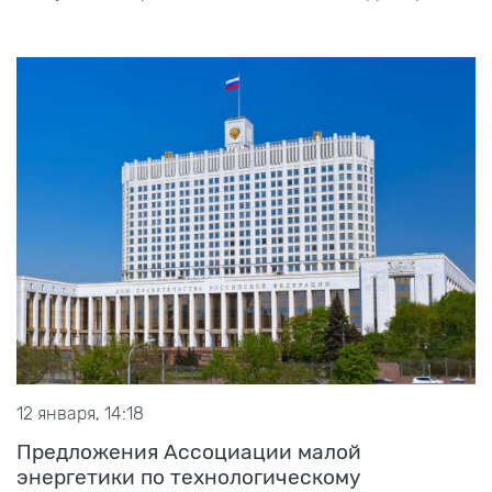
12 января, 14:18
Предложения Ассоциации малой
энергетики по технологическому