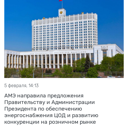
5 февраля, 14:13
АМЭ направила предложения
Правительству и Администрации
Президента по обеспечению
энергоснабжения ЦОД и развитию
конкуренции на розничном рынке