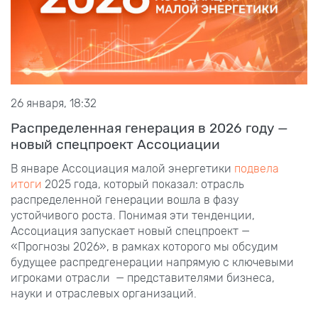
26 января, 18:32
Распределенная генерация в 2026 году —
новый спецпроект Ассоциации
В январе Ассоциация малой энергетики
подвела
итоги
2025 года, который показал: отрасль
распределенной генерации вошла в фазу
устойчивого роста. Понимая эти тенденции,
Ассоциация запускает новый спецпроект —
«Прогнозы 2026», в рамках которого мы обсудим
будущее распредгенерации напрямую с ключевыми
игроками отрасли — представителями бизнеса,
науки и отраслевых организаций.