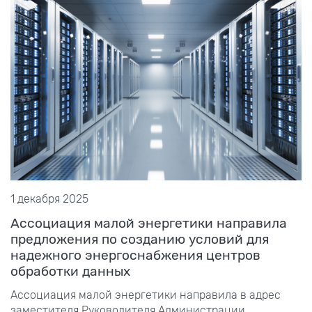
1 декабря 2025
Ассоциация малой энергетики направила
предложения по созданию условий для
надежного энергоснабжения центров
обработки данных
Ассоциация малой энергетики направила в адрес
заместителя Руководителя Администрации