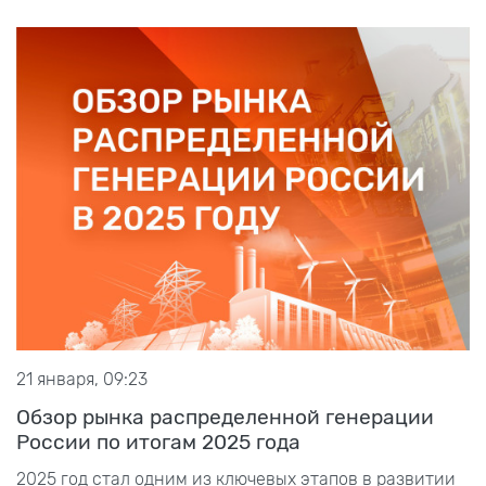
21 января, 09:23
Обзор рынка распределенной генерации
России по итогам 2025 года
2025 год стал одним из ключевых этапов в развитии