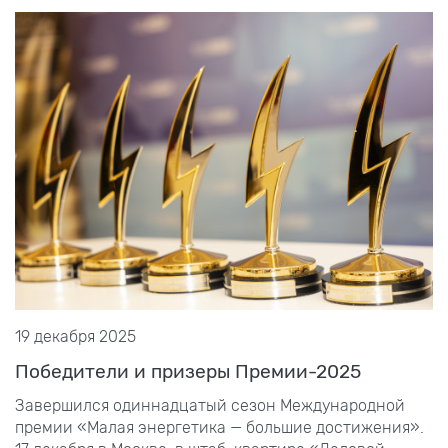
19 декабря 2025
Победители и призеры Премии-2025
Завершился одиннадцатый сезон Международной
премии «Малая энергетика — большие достижения».