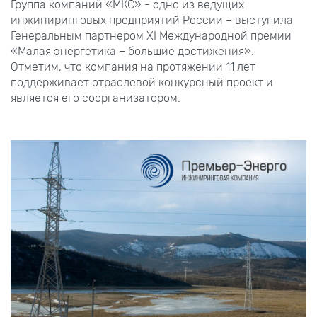
Группа компаний «МКС» - одно из ведущих
инжиниринговых предприятий России – выступила
Генеральным партнером XI Международной премии
«Малая энергетика – большие достижения».
Отметим, что компания на протяжении 11 лет
поддерживает отраслевой конкурсный проект и
является его соорганизатором.