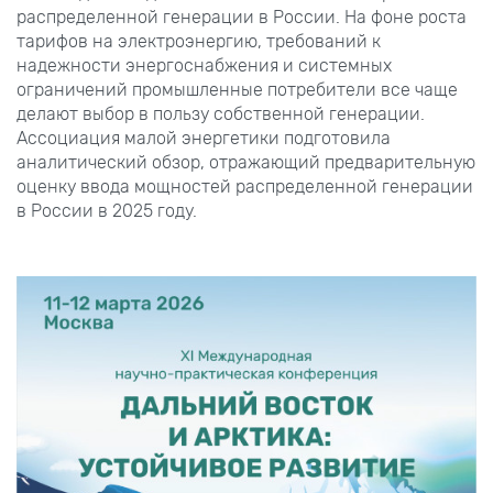
распределенной генерации в России. На фоне роста
тарифов на электроэнергию, требований к
надежности энергоснабжения и системных
ограничений промышленные потребители все чаще
делают выбор в пользу собственной генерации.
Ассоциация малой энергетики подготовила
аналитический обзор, отражающий предварительную
оценку ввода мощностей распределенной генерации
в России в 2025 году.