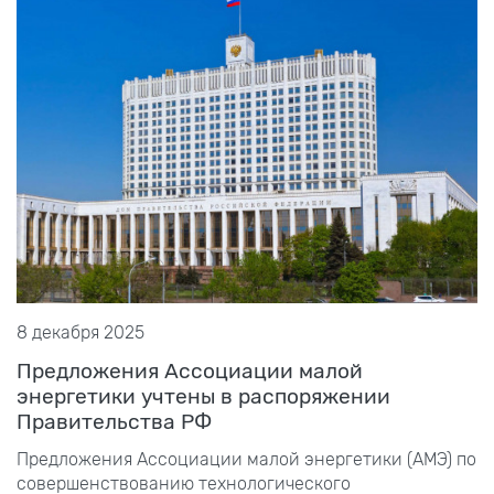
8 декабря 2025
Предложения Ассоциации малой
энергетики учтены в распоряжении
Правительства РФ
Предложения Ассоциации малой энергетики (АМЭ) по
совершенствованию технологического