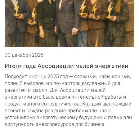
30 декабря 2025
Итоги года Ассоциации малой энергетики
Подходит к концу 2025 год — сложный, насыщенный,
полный вызовов, но по-настоящему важный для
развития отрасли. Для Ассоциации малой
энергетики это было время интенсивной работы и
продуктивного сотрудничества. Каждый шаг, каждый
проект и каждое решение приближали нас к
устойчивому энергетическому будущему и повышали
доступность энергоресурсов для бизнеса.