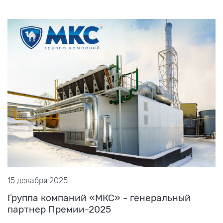
15 декабря 2025
Группа компаний «МКС» - генеральный
партнер Премии-2025