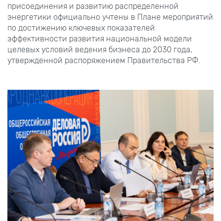
присоединения и развитию распределенной
энергетики официально учтены в Плане мероприятий
по достижению ключевых показателей
эффективности развития национальной модели
целевых условий ведения бизнеса до 2030 года,
утвержденной распоряжением Правительства РФ.